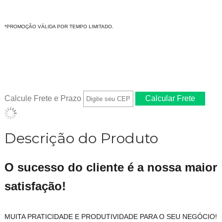
*PROMOÇÃO VÁLIDA POR TEMPO LIMITADO.
Calcule Frete e Prazo
Descrição do Produto
O sucesso do cliente é a nossa maior
satisfação!
MUITA PRATICIDADE E PRODUTIVIDADE PARA O SEU NEGÓCIO!