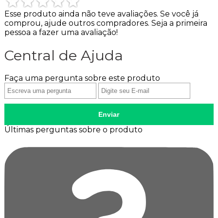
Esse produto ainda não teve avaliações.
Se você j
comprou, ajude outros compradores. Seja a primeira
pessoa a fazer uma avaliação!
Central de Ajuda
Faça uma pergunta sobre este produto
Enviar
Últimas perguntas sobre o produto