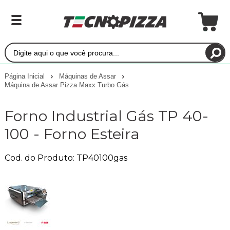
Página Inicial
Máquinas de Assar
Máquina de Assar Pizza Maxx Turbo Gás
Forno Industrial Gás TP 40-
100 - Forno Esteira
Cod. do Produto: TP40100gas