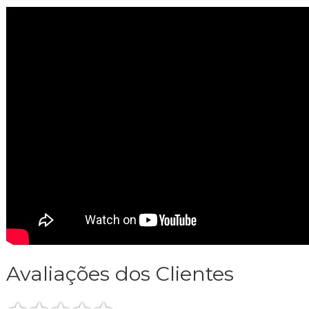
Avaliações dos Clientes