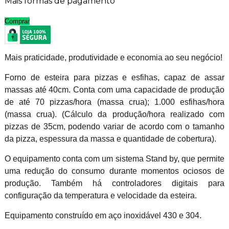
Mais formas de pagamento
Comprar
Mais praticidade, produtividade e economia ao seu negócio!
Forno de esteira para pizzas e esfihas, capaz de assar
massas até 40cm. Conta com uma capacidade de produção
de até 70 pizzas/hora (massa crua); 1.000 esfihas/hora
(massa crua). (Cálculo da produção/hora realizado com
pizzas de 35cm, podendo variar de acordo com o tamanho
da pizza, espessura da massa e quantidade de cobertura).
O equipamento conta com um sistema Stand by, que permite
uma redução do consumo durante momentos ociosos de
produção. Também há controladores digitais para
configuração da temperatura e velocidade da esteira.
Equipamento construído em aço inoxidável 430 e 304.