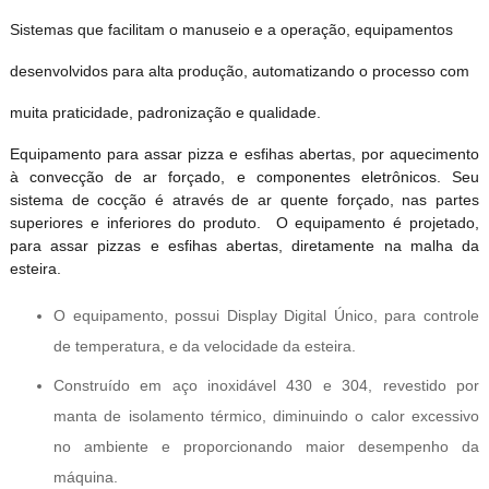
Sistemas que facilitam o manuseio e a operação, equipamentos
desenvolvidos para alta produção, automatizando o processo com
muita praticidade, padronização e qualidade.
Equipamento para assar pizza e esfihas abertas, por aquecimento
à convecção de ar forçado, e componentes eletrônicos. Seu
sistema de cocção é através de ar quente forçado, nas partes
superiores e inferiores do produ
to. O equipamento é projetado,
para assar pizzas e esfihas abertas, diretamente na malha da
esteira.
O equipamento, possui Display Digital Único, para controle
de temperatura, e da velocidade da esteira.
Construído em aço inoxidável 430 e 304, revestido por
manta de isolamento térmico, diminuindo o calor excessivo
no ambiente e proporcionando maior desempenho da
máquina.