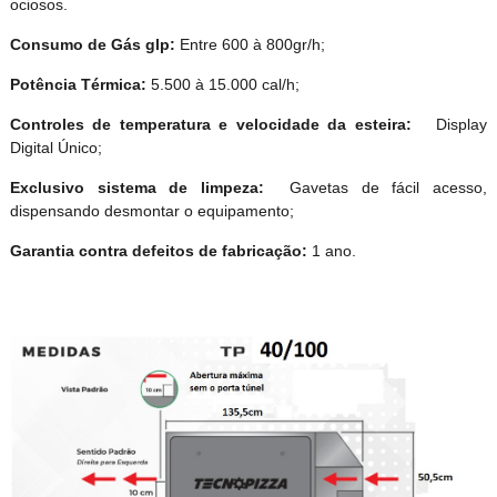
ociosos.
Consumo de Gás glp:
Entre 600 à 800gr/h;
Potência Térmica:
5.500 à 15.000 cal/h;
Controles de temperatura
e velocidade da esteira:
Display
Digital Único;
Exclusivo sistema de limpeza:
Gavetas de fácil acesso,
dispensando desmontar o equipamento;
Garantia contra defeitos de fabricação:
1 ano.