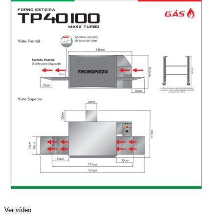
Ver vídeo