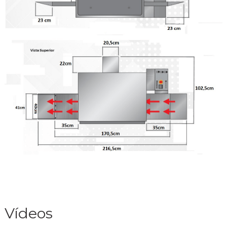
Vídeos