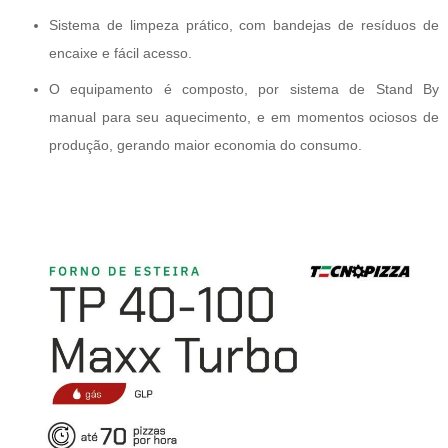
Sistema de limpeza prático, com bandejas de resíduos de
encaixe e fácil acesso.
O equipamento é composto, por sistema de Stand By
manual para
seu aquecimento, e em momentos ociosos de
produção, gerando maior economia do consumo.