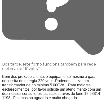
Boa tarde, este forno funciona também para rede
elétrica de 110volts?
Bom dia, prezado cliente, o equipamento mesmo a gas,
necessita de energia 220 volts. Podendo utilizar um
transformador de no minimo 5.000VA.. Para maiores
esclarecimentos, por favor solicite um atendimento com um
dos nossos consultores tecnicos atraves do fone 18 98814-
1198. Ficamos no aguardo e muito obrigado.