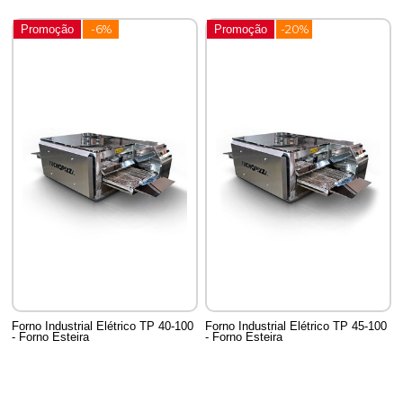
Promoção
-6%
Promoção
-20%
Forno Industrial Elétrico TP 40-100
Forno Industrial Elétrico TP 45-100
- Forno Esteira
- Forno Esteira