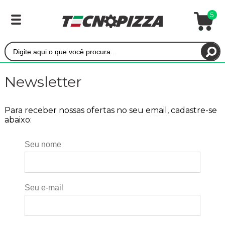
5
Newsletter
Para receber nossas ofertas no seu email, cadastre-se
abaixo:
Seu nome
Seu e-mail