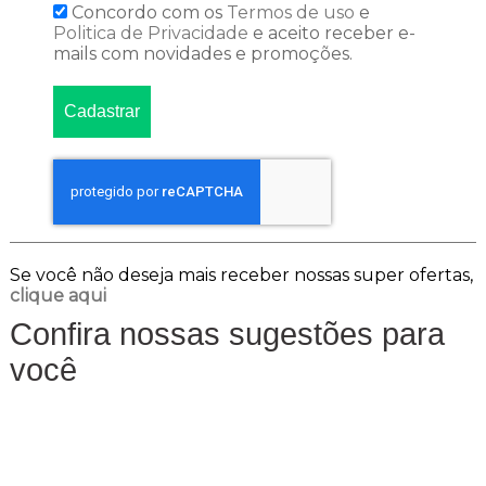
Concordo com os
Termos de uso
e
Politica de Privacidade
e aceito receber e-
mails com novidades e promoções.
Cadastrar
Se você não deseja mais receber nossas super ofertas,
clique aqui
Confira nossas sugestões para
você