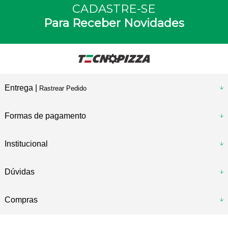
CADASTRE-SE
Para Receber Novidades
Entrega |
Rastrear Pedido
Formas de pagamento
Institucional
Dúvidas
Compras