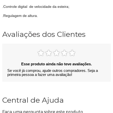
.Controle digital de velocidade da esteira;
.Regulagem de altura.
Avaliações dos Clientes
Esse produto ainda não teve avaliações.
Se você já comprou, ajude outros compradores. Seja a
primeira pessoa a fazer uma avaliação!
Central de Ajuda
Faça uma pergunta sobre este produto