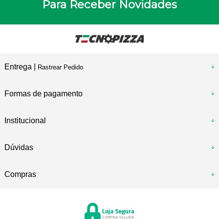
Para Receber Novidades
Entrega |
Rastrear Pedido
Formas de pagamento
Institucional
Dúvidas
Compras