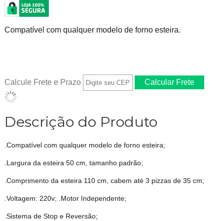
Compatível com qualquer modelo de forno esteira.
Calcule Frete e Prazo
Descrição do Produto
.Compatível com qualquer modelo de forno esteira;
.Largura da esteira 50 cm, tamanho padrão;
.Comprimento da esteira 110 cm, cabem até 3 pizzas de 35 cm;
.Voltagem: 220v; .Motor Independente;
.Sistema de Stop e Reversão;