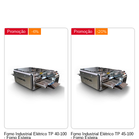
Promoção
-6%
Promoção
-20%
Forno Industrial Elétrico TP 40-100
Forno Industrial Elétrico TP 45-100
- Forno Esteira
- Forno Esteira