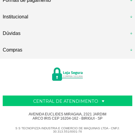
Formas de pagamento
Institucional
Dúvidas
Compras
CENTRAL DE ATENDIMENTO
AVENIDA EUCLIDES MIRAGAIA, 2321 JARDIM
ARCO IRIS CEP 16204-162 - BIRIGUI - SP
S S TECNOPIZZA INDUSTRIA E COMERCIO DE MAQUINAS LTDA - CNPJ:
30.313.551/0001-76