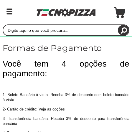
Formas de Pagamento
Você tem 4 opções de
pagamento:
1- Boleto Bancário à vista: Receba 3% de desconto com boleto bancário
à vista
2- Cartão de crédito: Veja as opções
3- Transferência bancária: Receba 3% de desconto para transferência
bancária