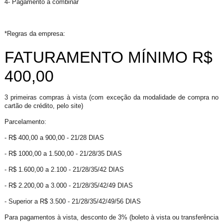
4- Pagamento à combinar
*Regras da empresa:
FATURAMENTO MÍNIMO R$
400,00
3 primeiras compras à vista (com exceção da modalidade de compra no
cartão de crédito, pelo site)
Parcelamento:
- R$ 400,00 a 900,00 - 21/28 DIAS
- R$ 1000,00 a 1.500,00 - 21/28/35 DIAS
- R$ 1.600,00 a 2.100 - 21/28/35/42 DIAS
- R$ 2.200,00 a 3.000 - 21/28/35/42/49 DIAS
- Superior a R$ 3.500 - 21/28/35/42/49/56 DIAS
Para pagamentos à vista, desconto de 3% (boleto à vista ou transferência